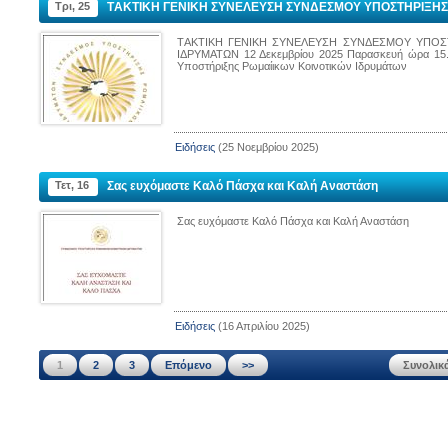
Τρι, 25
TΑΚΤΙΚΗ ΓΕΝΙΚΗ ΣΥΝΕΛΕΥΣΗ ΣΥΝΔΕΣΜΟΥ ΥΠΟΣΤΗΡΙΞΗΣ 
TΑΚΤΙΚΗ ΓΕΝΙΚΗ ΣΥΝΕΛΕΥΣΗ ΣΥΝΔΕΣΜΟΥ ΥΠΟΣ
ΙΔΡΥΜΑΤΩΝ 12 Δεκεμβρίου 2025 Παρασκευή ώρα 15.0
Υποστήριξης Ρωμαίικων Κοινοτικών Ιδρυμάτων
Ειδήσεις
(25 Νοεμβρίου 2025)
Τετ, 16
Σας ευχόμαστε Καλό Πάσχα και Καλή Αναστάση
Σας ευχόμαστε Καλό Πάσχα και Καλή Αναστάση
Ειδήσεις
(16 Απριλίου 2025)
1
2
3
Επόμενο
>>
Συνολικ