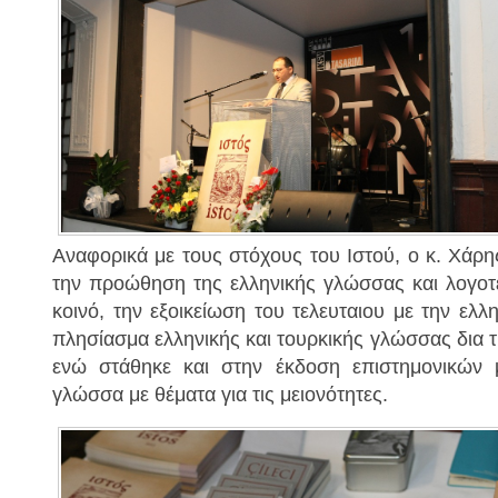
Αναφορικά με τους στόχους του Ιστού, ο κ. Χάρη
την προώθηση της ελληνικής γλώσσας και λογοτ
κοινό, την εξοικείωση του τελευταιου με την ελ
πλησίασμα ελληνικής και τουρκικής γλώσσας δια 
ενώ στάθηκε και στην έκδοση επιστημονικών 
γλώσσα με θέματα για τις μειονότητες.