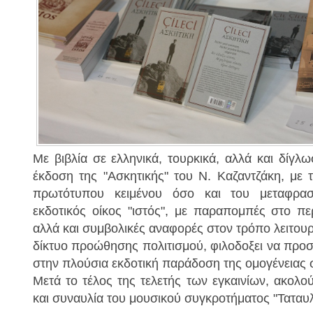
Με βιβλία σε ελληνικά, τουρκικά, αλλά και δίγλ
έκδοση της "Ασκητικής" του Ν. Καζαντζάκη, με
πρωτότυπου κειμένου όσο και του μεταφρασ
εκδοτικός οίκος "ιστός", με παραπομπές στο πε
αλλά και συμβολικές αναφορές στον τρόπο λειτουρ
δίκτυο προώθησης πολιτισμού, φιλοδοξει να προσ
στην πλούσια εκδοτική παράδοση της ομογένειας 
Μετά το τέλος της τελετής των εγκαινίων, ακολο
και συναυλία του μουσικού συγκροτήματος "Ταταυλ