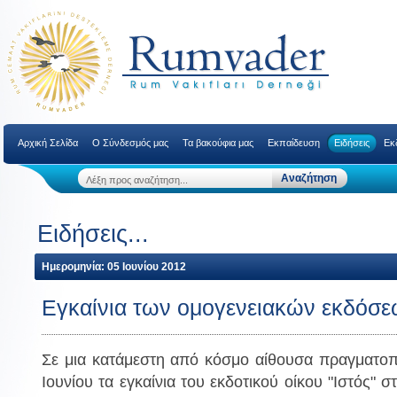
Αρχική Σελίδα
Ο Σύνδεσμός μας
Τα βακούφια μας
Εκπαίδευση
Ειδήσεις
Εκ
Ειδήσεις...
Ημερομηνία: 05 Ιουνίου 2012
Εγκαίνια των ομογενειακών εκδόσε
Σε μια κατάμεστη από κόσμο αίθουσα πραγματοπ
Ιουνίου τα εγκαίνια του εκδοτικού οίκου "Ιστός" 