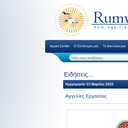
Αρχική Σελίδα
Ο Σύνδεσμός μας
Τα βακούφια μας
Ειδήσεις...
Ημερομηνία: 03 Μαρτίου 2025
Αγγελίες Εργασίας