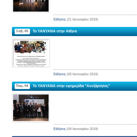
Ειδήσεις
(21 Ιανουαρίου 2019)
Σαβ, 05
Το YANYANA στην Αθήνα
Ειδήσεις
(05 Ιανουαρίου 2019)
Παρ, 04
Το YANYANA στην εφημερίδα "Ανεξάρτητος"
Ειδήσεις
(04 Ιανουαρίου 2019)